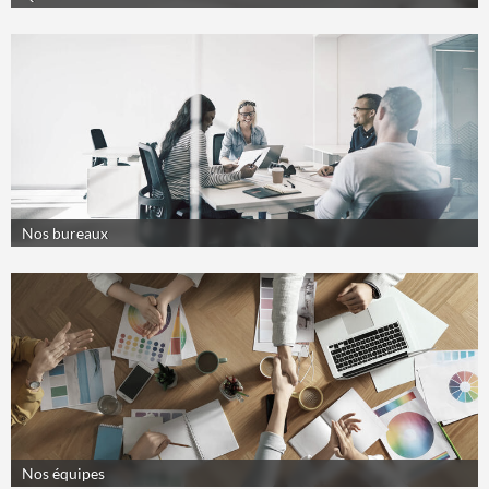
Nos bureaux
Nos équipes