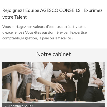
Rejoignez l'Équipe AGESCO CONSEILS : Exprimez
votre Talent
Vous partagez nos valeurs d'écoute, de réactivité et
d'excellence ? Vous êtes passionné(e) par l'expertise
comptable, la gestion, la paie ou la fiscalité ?
Notre cabinet
Qui sommes nous ?