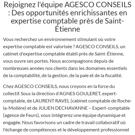
Rejoignez l'équipe AGESCO CONSEILS
: Des opportunités enrichissantes en
expertise comptable près de Saint-
Étienne
Vous recherchez un environnement stimulant où votre
expertise comptable est valorisée ? AGESCO CONSEILS, un
cabinet d'expertise comptable établi près de Saint-Étienne,
vous ouvre ses portes. Nous accompagnons depuis de
nombreuses années nos clients dans les domaines essentiels
de la comptabilité, de la gestion, de la paie et de la fiscalité.
Chez AGESCO CONSEILS, nous croyons en la force du
collectif. Sous la direction d'AGNES GOULERET, expert-
comptable, de LAURENT RAVEL (cabinet comptable de Roche-
la-Molière) et de JULIEN DECHAVANNE – Expert-comptable
(agence de Feurs), vous intégrerez une équipe dynamique et
engagée. Nous favorisons un cadre de travail collaboratif où
l'échange de compétences et le développement professionnel