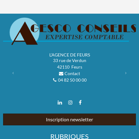
L'AGENCE DE FEURS
Previous
Next
33 rue de Verdun
42110
Feurs
Contact
04 82 50 00 00
Inscription newsletter
RUBRIQUES