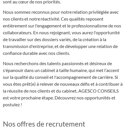
sont au cœur de nos priorités.
Nous sommes reconnus pour notre relation privilégiée avec
nos clients et notre réactivité. Ces qualités reposent
entièrement sur l'engagement et le professionnalisme de nos
collaborateurs. En nous rejoignant, vous aurez l'opportunité
de travailler sur des dossiers variés, de la création à la
transmission d'entreprise, et de développer une relation de
confiance durable avec nos clients.
Nous recherchons des talents passionnés et désireux de
s'épanouir dans un cabinet à taille humaine, qui met l'accent
sur la qualité du conseil et l'accompagnement de carrière. Si
vous êtes prêt(e) à relever de nouveaux défis et à contribuer à
la réussite de nos clients et du cabinet, AGESCO CONSEILS
est votre prochaine étape. Découvrez nos opportunités et
postulez !
Nos offres de recrutement