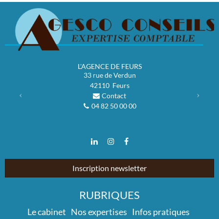
L'AGENCE DE FEURS
Previous
Next
33 rue de Verdun
42110
Feurs
Contact
04 82 50 00 00
Inscription newsletter
RUBRIQUES
Le cabinet
Nos expertises
Infos pratiques