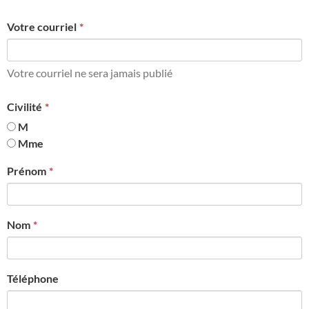
Votre courriel
Votre courriel ne sera jamais publié
Civilité
M
Mme
Prénom
Nom
Téléphone