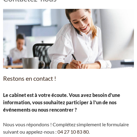
Restons en contact !
Le cabinet est à votre écoute. Vous avez besoin d'une
information, vous souhaitez participer à l'un de nos
événements ou nous rencontrer ?
Nous vous répondons ! Complétez simplement le formulaire
suivant ou appelez-nous :
04 27 10 83 80
.