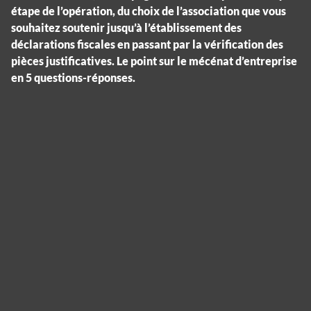
étape de l’opération, du choix de l’association que vous
souhaitez soutenir jusqu’à l’établissement des
déclarations fiscales en passant par la vérification des
pièces justificatives. Le point sur le mécénat d’entreprise
en 5 questions-réponses.
Panneau de gestion des cookies