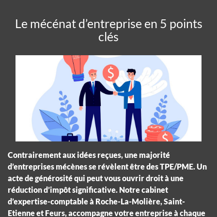
Le mécénat d’entreprise en 5 points
clés
Contrairement aux idées reçues, une majorité
d’entreprises mécènes se révèlent être des TPE/PME. Un
acte de générosité qui peut vous ouvrir droit à une
réduction d’impôt significative. Notre cabinet
d’expertise-comptable à Roche-La-Molière, Saint-
Etienne et Feurs, accompagne votre entreprise à chaque