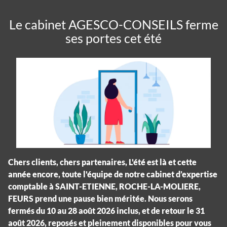
Le cabinet AGESCO-CONSEILS ferme
ses portes cet été
Chers clients, chers partenaires, L'été est là et cette
année encore, toute l'équipe de notre cabinet d’expertise
comptable à SAINT-ETIENNE, ROCHE-LA-MOLIERE,
FEURS prend une pause bien méritée. Nous serons
fermés du 10 au 28 août 2026 inclus, et de retour le 31
août 2026, reposés et pleinement disponibles pour vous